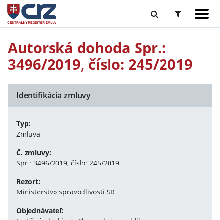
Autorská dohoda Spr.:
3496/2019, číslo: 245/2019
Identifikácia zmluvy
Typ:
Zmluva
Č. zmluvy:
Spr.: 3496/2019, číslo: 245/2019
Rezort:
Ministerstvo spravodlivosti SR
Objednávateľ: