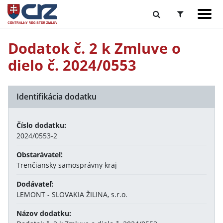
Dodatok č. 2 k Zmluve o
dielo č. 2024/0553
Identifikácia dodatku
Číslo dodatku:
2024/0553-2
Obstarávateľ:
Trenčiansky samosprávny kraj
Dodávateľ:
LEMONT - SLOVAKIA ŽILINA, s.r.o.
Názov dodatku: