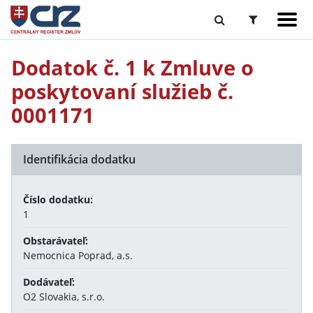
Dodatok č. 1 k Zmluve o
poskytovaní služieb č.
0001171
Identifikácia dodatku
Číslo dodatku:
1
Obstarávateľ:
Nemocnica Poprad, a.s.
Dodávateľ:
O2 Slovakia, s.r.o.