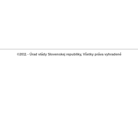
©2011 - Úrad vlády Slovenskej republiky, Všetky práva vyhradené