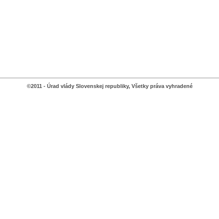
©2011 - Úrad vlády Slovenskej republiky, Všetky práva vyhradené