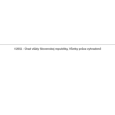
©2011 - Úrad vlády Slovenskej republiky, Všetky práva vyhradené