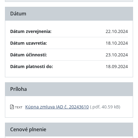
Dátum
Dátum zverejnenia:
22.10.2024
Dátum uzavretia:
18.10.2024
Dátum účinnosti:
23.10.2024
Dátum platnosti do:
18.09.2024
Príloha
Kúpna zmluva IAD č. 20243610
(.pdf, 40.59 kB)
TEXT
Cenové plnenie