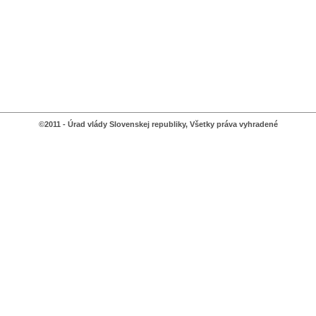
©2011 - Úrad vlády Slovenskej republiky, Všetky práva vyhradené