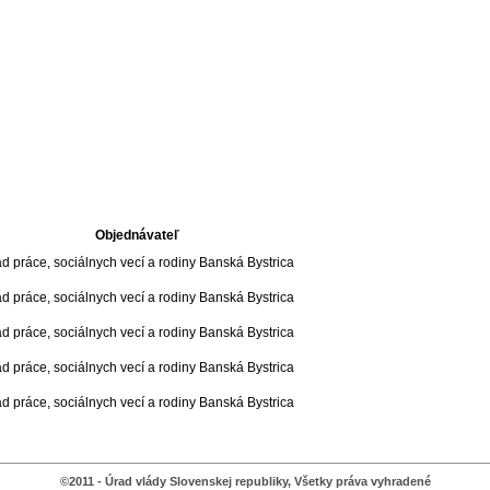
Objednávateľ
d práce, sociálnych vecí a rodiny Banská Bystrica
d práce, sociálnych vecí a rodiny Banská Bystrica
d práce, sociálnych vecí a rodiny Banská Bystrica
d práce, sociálnych vecí a rodiny Banská Bystrica
d práce, sociálnych vecí a rodiny Banská Bystrica
©2011 - Úrad vlády Slovenskej republiky, Všetky práva vyhradené