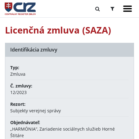
Licenčná zmluva (SAZA)
Identifikácia zmluvy
Typ:
Zmluva
Č. zmluvy:
12/2023
Rezort:
Subjekty verejnej správy
Objednávateľ:
„HARMÓNIA“, Zariadenie sociálnych služieb Horné
Štitáre