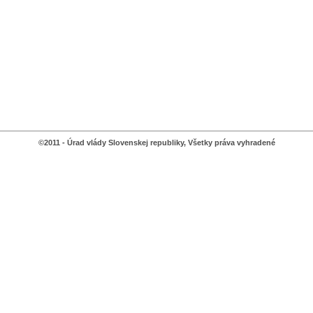
©2011 - Úrad vlády Slovenskej republiky, Všetky práva vyhradené