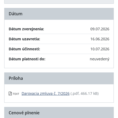
Dátum
Dátum zverejnenia:
09.07.2026
Dátum uzavretia:
16.06.2026
Dátum účinnosti:
10.07.2026
Dátum platnosti do:
neuvedený
Príloha
Darovacia zmluva č. 7/2026
(.pdf, 466.17 kB)
TEXT
Cenové plnenie