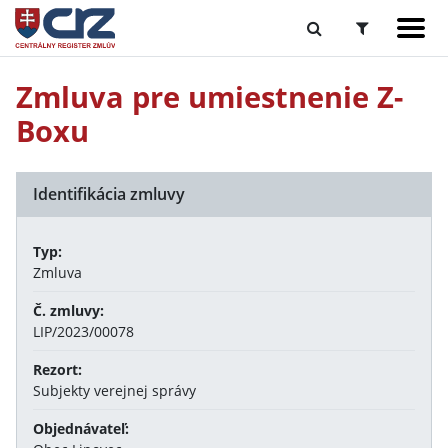
Zmluva pre umiestnenie Z-
Boxu
Identifikácia zmluvy
Typ:
Zmluva
Č. zmluvy:
LIP/2023/00078
Rezort:
Subjekty verejnej správy
Objednávateľ: