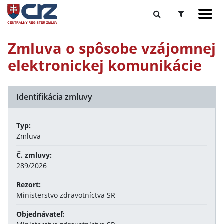
Zmluva o spôsobe vzájomnej
elektronickej komunikácie
Identifikácia zmluvy
Typ:
Zmluva
Č. zmluvy:
289/2026
Rezort:
Ministerstvo zdravotníctva SR
Objednávateľ: