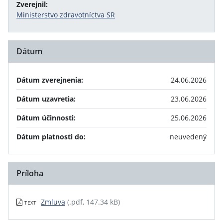
Zverejnil:
Ministerstvo zdravotníctva SR
Dátum
Dátum zverejnenia:
24.06.2026
Dátum uzavretia:
23.06.2026
Dátum účinnosti:
25.06.2026
Dátum platnosti do:
neuvedený
Príloha
Zmluva
(.pdf, 147.34 kB)
TEXT