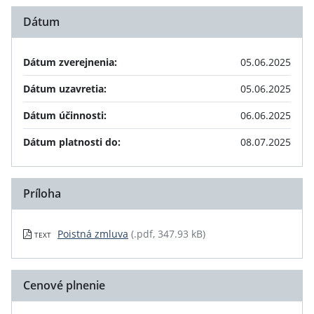
Dátum
Dátum zverejnenia:
05.06.2025
Dátum uzavretia:
05.06.2025
Dátum účinnosti:
06.06.2025
Dátum platnosti do:
08.07.2025
Príloha
Poistná zmluva
(.pdf, 347.93 kB)
TEXT
Cenové plnenie