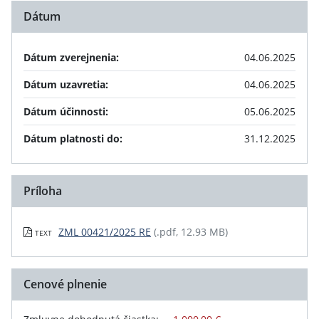
Dátum
Dátum zverejnenia:
04.06.2025
Dátum uzavretia:
04.06.2025
Dátum účinnosti:
05.06.2025
Dátum platnosti do:
31.12.2025
Príloha
ZML 00421/2025 RE
(.pdf, 12.93 MB)
TEXT
Cenové plnenie