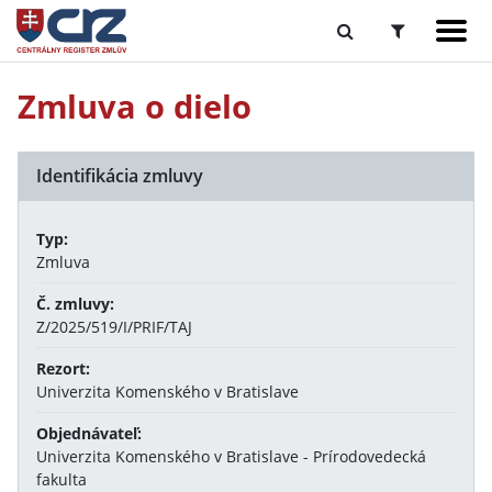
Zmluva o dielo
Identifikácia zmluvy
Typ:
Zmluva
Č. zmluvy:
Z/2025/519/I/PRIF/TAJ
Rezort:
Univerzita Komenského v Bratislave
Objednávateľ:
Univerzita Komenského v Bratislave - Prírodovedecká
fakulta