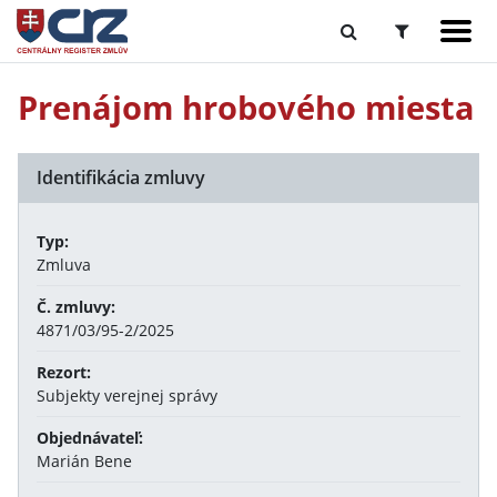
Prenájom hrobového miesta
Identifikácia zmluvy
Typ:
Zmluva
Č. zmluvy:
4871/03/95-2/2025
Rezort:
Subjekty verejnej správy
Objednávateľ:
Marián Bene