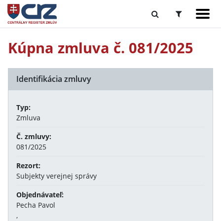
Kúpna zmluva č. 081/2025
Identifikácia zmluvy
Typ:
Zmluva
Č. zmluvy:
081/2025
Rezort:
Subjekty verejnej správy
Objednávateľ:
Pecha Pavol
,