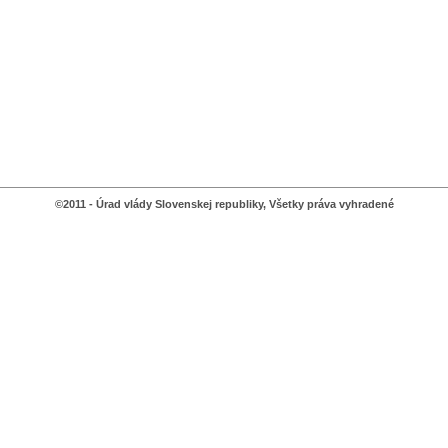
©2011 - Úrad vlády Slovenskej republiky, Všetky práva vyhradené