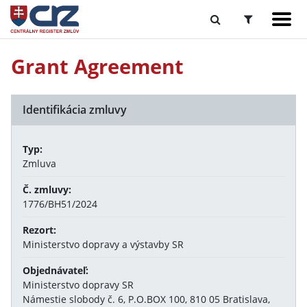
Grant Agreement
Identifikácia zmluvy
Typ:
Zmluva
Č. zmluvy:
1776/BH51/2024
Rezort:
Ministerstvo dopravy a výstavby SR
Objednávateľ:
Ministerstvo dopravy SR
Námestie slobody č. 6, P.O.BOX 100, 810 05 Bratislava,