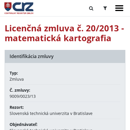
Licenčná zmluva č. 20/2013 -
matematická kartografia
Identifikácia zmluvy
Typ:
Zmluva
Č. zmluvy:
9009/0023/13
Rezort:
Slovenská technická univerzita v Bratislave
Objednávateľ: