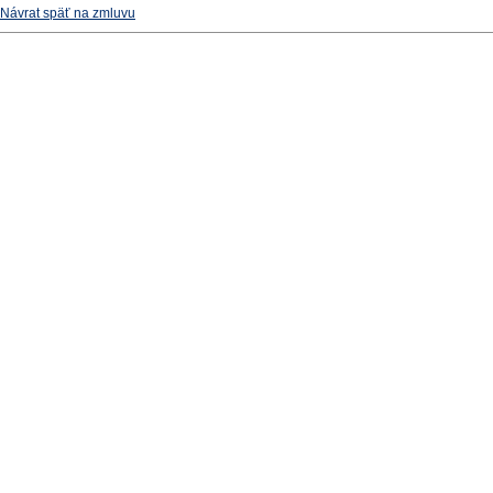
Návrat späť na zmluvu