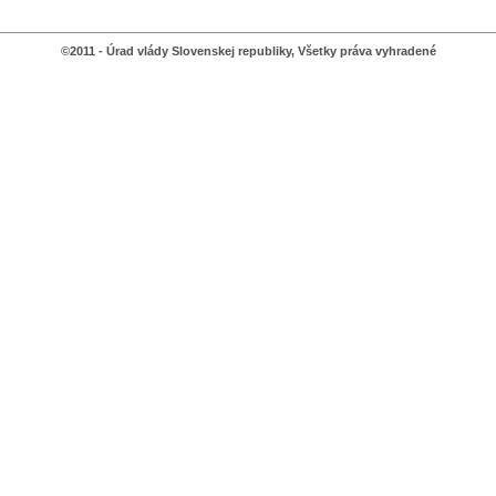
©2011 - Úrad vlády Slovenskej republiky, Všetky práva vyhradené