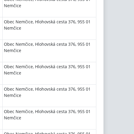
Nemčice
Obec Nemčice, Hlohovská cesta 376, 955 01
Nemčice
Obec Nemčice, Hlohovská cesta 376, 955 01
Nemčice
Obec Nemčice, Hlohovská cesta 376, 955 01
Nemčice
Obec Nemčice, Hlohovská cesta 376, 955 01
Nemčice
Obec Nemčice, Hlohovská cesta 376, 955 01
Nemčice
Obec Nemčice, Hlohovská cesta 376, 955 01