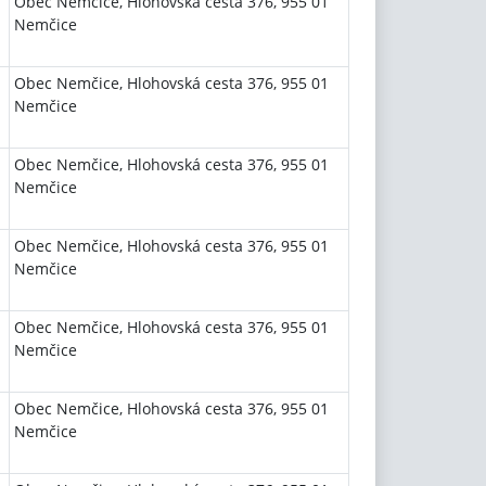
Obec Nemčice, Hlohovská cesta 376, 955 01
Nemčice
Obec Nemčice, Hlohovská cesta 376, 955 01
Nemčice
Obec Nemčice, Hlohovská cesta 376, 955 01
Nemčice
Obec Nemčice, Hlohovská cesta 376, 955 01
Nemčice
Obec Nemčice, Hlohovská cesta 376, 955 01
Nemčice
Obec Nemčice, Hlohovská cesta 376, 955 01
Nemčice