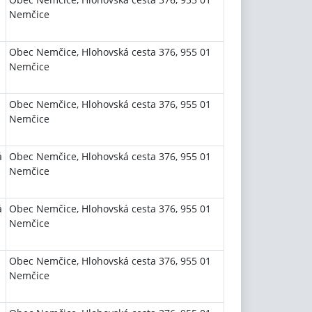
Nemčice
Obec Nemčice, Hlohovská cesta 376, 955 01
Nemčice
Obec Nemčice, Hlohovská cesta 376, 955 01
Nemčice
á
Obec Nemčice, Hlohovská cesta 376, 955 01
Nemčice
á
Obec Nemčice, Hlohovská cesta 376, 955 01
Nemčice
Obec Nemčice, Hlohovská cesta 376, 955 01
Nemčice