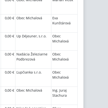
0,00 €
Obec Michalová
Eva
Kunštárová
0,00 €
Up Déjeuner, s.r.o.
Obec
Michalová
0,00 €
Nadácia Železiarne
Obec
Podbrezová
Michalová
0,00 €
Ľupčianka s.r.o.
Obec
Michalová
0,00 €
Obec Michalová
Ing. Juraj
Stachura