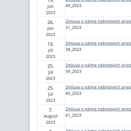
19.
49_2023
Jún
2023
Zmluva o nájme nebytových pries
26.
51_2023
Jún
2023
Zmluva o nájme nebytových pries
19.
58_2023
Júl
2023
Zmluva o nájme nebytových pries
25.
59_2023
Júl
2023
Zmluva o nájme nebytových pries
25.
60_2023
Júl
2023
Zmluva o nájme nebytových pries
7.
61_2023
August
2023
Zmluva o nájme nebytových pries