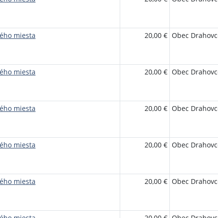
ého miesta
20,00 €
Obec Drahovc
ého miesta
20,00 €
Obec Drahovc
ého miesta
20,00 €
Obec Drahovc
ého miesta
20,00 €
Obec Drahovc
ého miesta
20,00 €
Obec Drahovc
ého miesta
20,00 €
Obec Drahovc