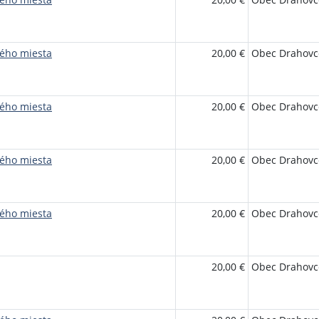
ého miesta
20,00 €
Obec Drahovc
ého miesta
20,00 €
Obec Drahovc
ého miesta
20,00 €
Obec Drahovc
ého miesta
20,00 €
Obec Drahovc
20,00 €
Obec Drahovc