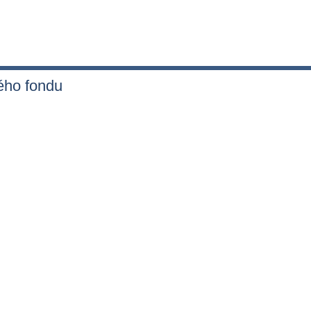
ého fondu