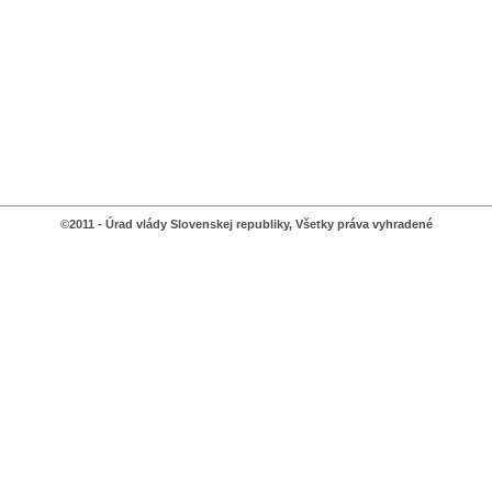
©2011 - Úrad vlády Slovenskej republiky, Všetky práva vyhradené