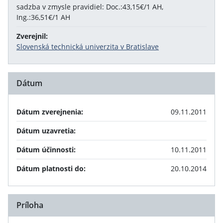
sadzba v zmysle pravidiel: Doc.:43,15€/1 AH,
Ing.:36,51€/1 AH
Zverejnil:
Slovenská technická univerzita v Bratislave
Dátum
Dátum zverejnenia:
09.11.2011
Dátum uzavretia:
Dátum účinnosti:
10.11.2011
Dátum platnosti do:
20.10.2014
Príloha