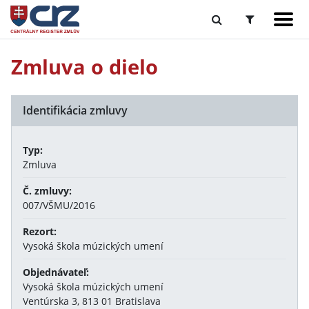
Zmluva o dielo
Identifikácia zmluvy
Typ:
Zmluva
Č. zmluvy:
007/VŠMU/2016
Rezort:
Vysoká škola múzických umení
Objednávateľ:
Vysoká škola múzických umení
Ventúrska 3, 813 01 Bratislava