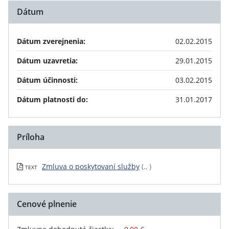
Dátum
Dátum zverejnenia:
02.02.2015
Dátum uzavretia:
29.01.2015
Dátum účinnosti:
03.02.2015
Dátum platnosti do:
31.01.2017
Príloha
Zmluva o poskytovaní služby
(., )
TEXT
Cenové plnenie