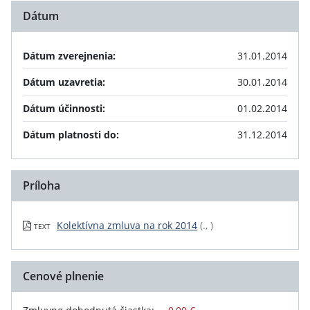
Dátum
Dátum zverejnenia:
31.01.2014
Dátum uzavretia:
30.01.2014
Dátum účinnosti:
01.02.2014
Dátum platnosti do:
31.12.2014
Príloha
Kolektívna zmluva na rok 2014
(., )
TEXT
Cenové plnenie