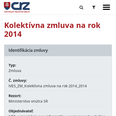
Kolektívna zmluva na rok
2014
Identifikácia zmluvy
Typ:
Zmluva
Č. zmluvy:
IVES_ZM_Kolektívna zmluva na rok 2014_2014
Rezort:
Ministerstvo vnútra SR
Objednávateľ: